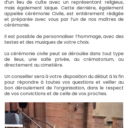
d’un lieu de culte avec un représentant religieux,
mais également laïque. Cette dernière, également
appelée cérémonie Civile, est entièrement rédigée
et préparée avec vous par l’un de nos maîtres de
cérémonie.
Il est possible de personnaliser l’hommage, avec des
textes et des musiques de votre choix.
La cérémonie civile peut se déroulée dans tout type
de lieux, une salle privée, au crématorium, ou
directement au cimetière.
Un conseiller sera à votre disposition du début à la fin
pour répondre à toutes vos questions et veiller au
bon déroulement de l’organisation, dans le respect
de vos convictions et de celle de vos proches.