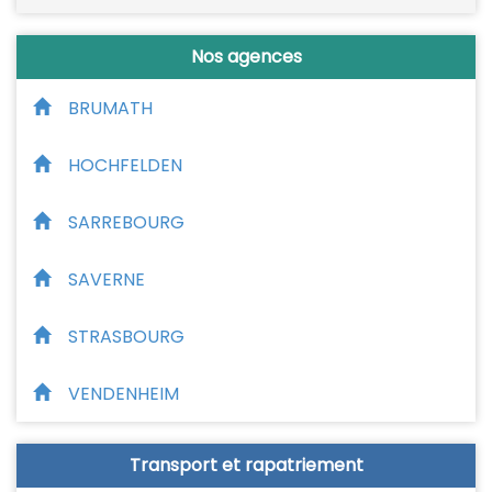
Nos agences
BRUMATH
HOCHFELDEN
SARREBOURG
SAVERNE
STRASBOURG
VENDENHEIM
Transport et rapatriement