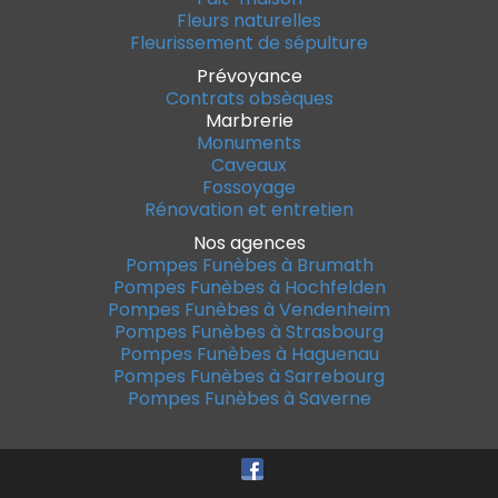
Fleurs naturelles
Fleurissement de sépulture
Prévoyance
Contrats obsèques
Marbrerie
Monuments
Caveaux
Fossoyage
Rénovation et entretien
Nos agences
Pompes Funèbes à Brumath
Pompes Funèbes à Hochfelden
Pompes Funèbes à Vendenheim
Pompes Funèbes à Strasbourg
Pompes Funèbes à Haguenau
Pompes Funèbes à Sarrebourg
Pompes Funèbes à Saverne