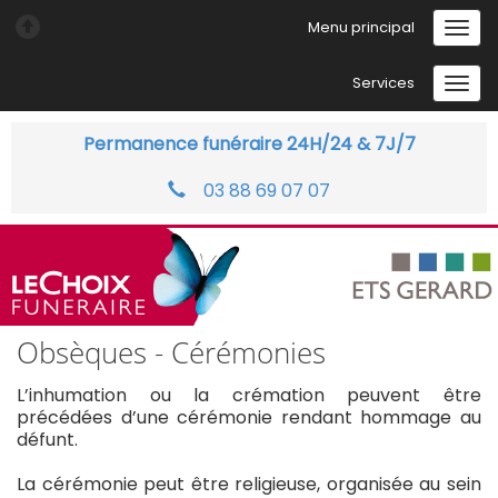
Menu principal
Services
Permanence funéraire 24H/24 & 7J/7
03 88 69 07 07
Obsèques - Cérémonies
L’inhumation ou la crémation peuvent être
précédées d’une cérémonie rendant hommage au
défunt.
La cérémonie peut être religieuse, organisée au sein