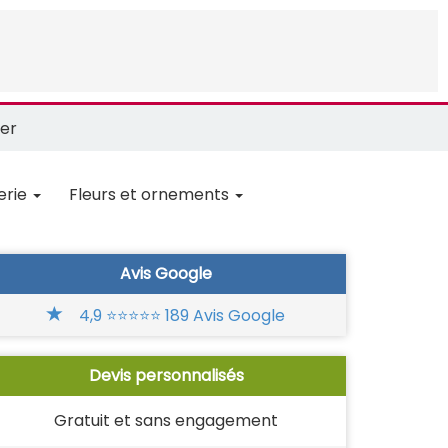
er
erie
Fleurs et ornements
Avis Google
4,9 ⭐⭐⭐⭐⭐ 189 Avis Google
Devis personnalisés
Gratuit et sans engagement