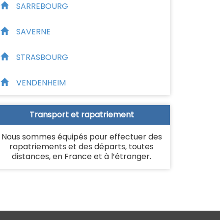
SARREBOURG
SAVERNE
STRASBOURG
VENDENHEIM
Transport et rapatriement
Nous sommes équipés pour effectuer des
rapatriements et des départs, toutes
distances, en France et à l’étranger.