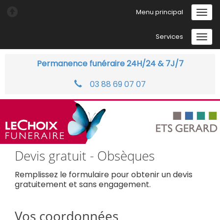
Menu principal
Services
Permanence funéraire 24H/24 & 7J/7
03 88 69 07 07
Devis gratuit - Obsèques
Remplissez le formulaire pour obtenir un devis
gratuitement et sans engagement.
Vos coordonnées