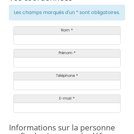
Les champs marqués d'un * sont obligatoires.
Nom
*
Prénom
*
Téléphone
*
E-mail
*
Informations sur la personne