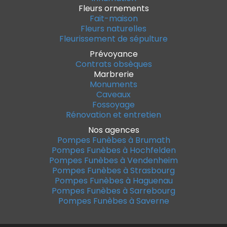
Fleurs ornements
Fait-maison
Fleurs naturelles
Fleurissement de sépulture
Prévoyance
Contrats obsèques
Marbrerie
Monuments
Caveaux
Fossoyage
Rénovation et entretien
Nos agences
Pompes Funèbes à Brumath
Pompes Funèbes à Hochfelden
Pompes Funèbes à Vendenheim
Pompes Funèbes à Strasbourg
Pompes Funèbes à Haguenau
Pompes Funèbes à Sarrebourg
Pompes Funèbes à Saverne