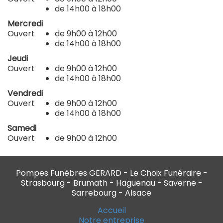
de 14h00 à 18h00
Mercredi
Ouvert
de 9h00 à 12h00
de 14h00 à 18h00
Jeudi
Ouvert
de 9h00 à 12h00
de 14h00 à 18h00
Vendredi
Ouvert
de 9h00 à 12h00
de 14h00 à 18h00
Samedi
Ouvert
de 9h00 à 12h00
Pompes Funèbres GERARD - Le Choix Funéraire -
Strasbourg - Brumath - Haguenau - Saverne -
Sarrebourg - Alsace
Accueil
Notre entreprise